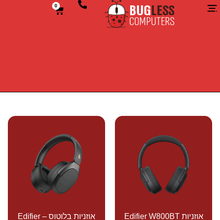
0
אוזניות Edifier W800BT
אוזניות בלוטוס – Edifier