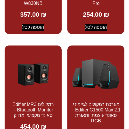
W830NB
Pro
357.00
₪
254.00
₪
הוספה לסל
הוספה לסל
מערכת רמקולים לגיימינג
רמקולים Edifier MR3
Bluetooth Monitor –
Edifier G1500 Max 2.1 –
סאונד עוצמתי ותאורת
סאונד מקצועי ומדויק
RGB
454.00
₪