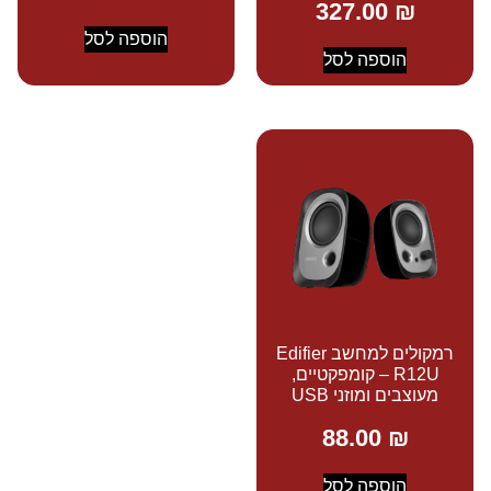
327.00
₪
הוספה לסל
הוספה לסל
רמקולים למחשב Edifier
R12U – קומפקטיים,
מעוצבים ומוזני USB
88.00
₪
הוספה לסל